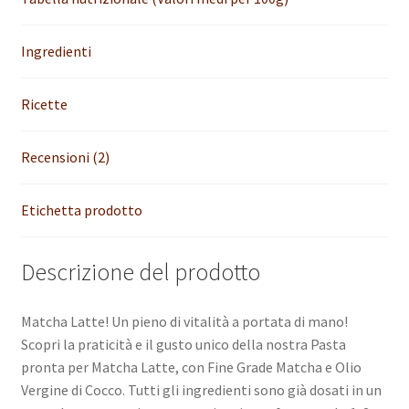
Ingredienti
Ricette
Recensioni (2)
Etichetta prodotto
Descrizione del prodotto
Matcha Latte! Un pieno di vitalità a portata di mano!
Scopri la praticità e il gusto unico della nostra Pasta
pronta per Matcha Latte, con Fine Grade Matcha e Olio
Vergine di Cocco. Tutti gli ingredienti sono già dosati in un