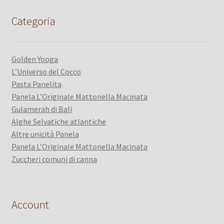
Categoria
Golden Yooga
L’Universo del Cocco
Pasta Panelita
Panela L’Originale Mattonella Macinata
Gulamerah di Bali
Alghe Selvatiche atlantiche
Altre unicità Panela
Panela L’Originale Mattonella Macinata
Zuccheri comuni di canna
Account