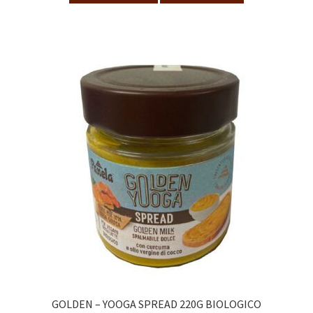
GOLDEN – YOOGA SPREAD 220G BIOLOGICO