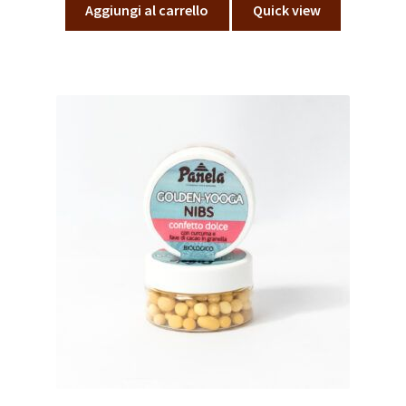
Aggiungi al carrello
Quick view