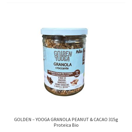
GOLDEN – YOOGA GRANOLA PEANUT & CACAO 315g
Proteica Bio