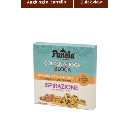
Aggiungi al carrello
Quick view