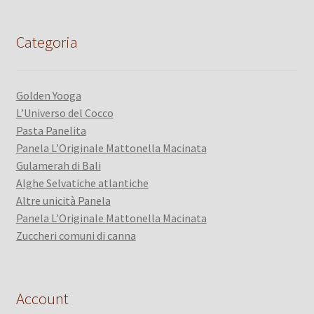
Categoria
Golden Yooga
L’Universo del Cocco
Pasta Panelita
Panela L’Originale Mattonella Macinata
Gulamerah di Bali
Alghe Selvatiche atlantiche
Altre unicità Panela
Panela L’Originale Mattonella Macinata
Zuccheri comuni di canna
Account