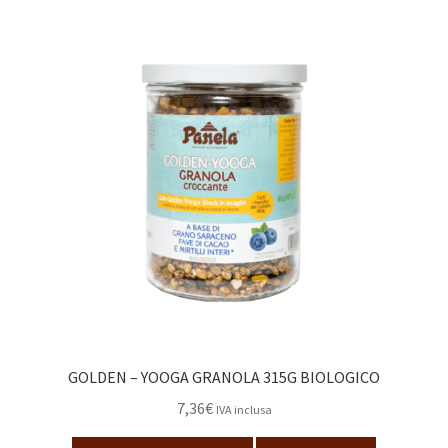
GOLDEN – YOOGA GRANOLA 315G BIOLOGICO
7,36
€
IVA inclusa