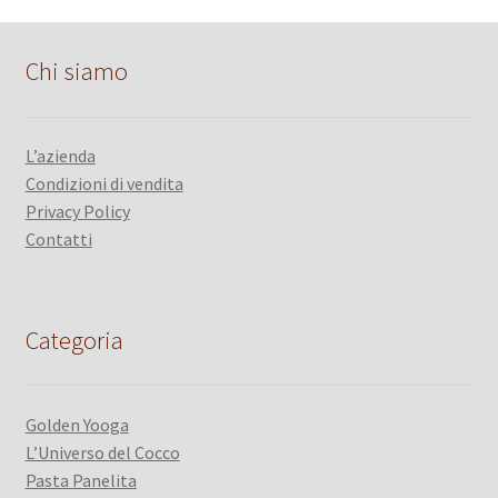
Chi siamo
L’azienda
Condizioni di vendita
Privacy Policy
Contatti
Categoria
Golden Yooga
L’Universo del Cocco
Pasta Panelita