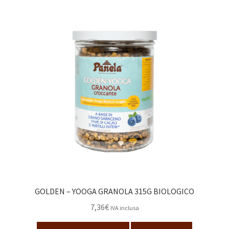
GOLDEN – YOOGA GRANOLA 315G BIOLOGICO
7,36
€
IVA inclusa