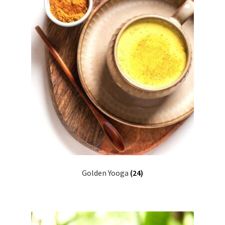
Golden Yooga
(24)