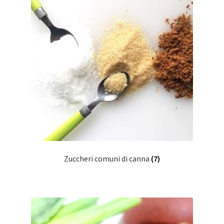
Zuccheri comuni di canna
(7)