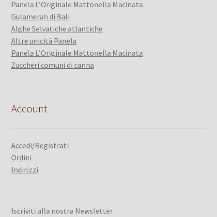
Panela L’Originale Mattonella Macinata
Gulamerah di Bali
Alghe Selvatiche atlantiche
Altre unicità Panela
Panela L’Originale Mattonella Macinata
Zuccheri comuni di canna
Account
Accedi/Registrati
Ordini
Indirizzi
Iscriviti alla nostra Newsletter