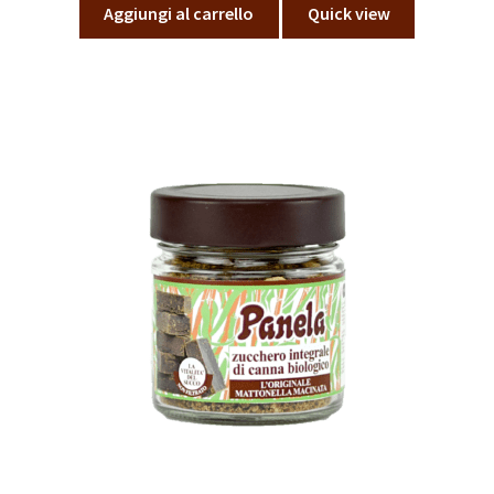
Aggiungi al carrello
Quick view