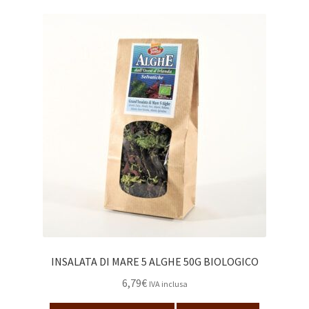
INSALATA DI MARE 5 ALGHE 50G BIOLOGICO
6,79
€
IVA inclusa