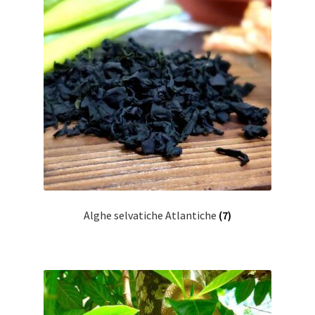
Alghe selvatiche Atlantiche
(7)