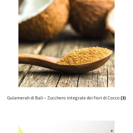
Gulamerah di Bali – Zucchero integrale dei fiori di Cocco
(3)