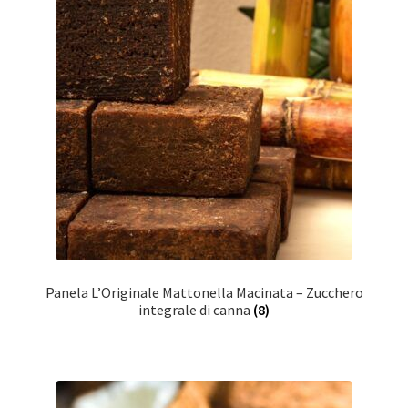
Panela L’Originale Mattonella Macinata – Zucchero
integrale di canna
(8)