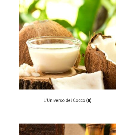
L'Universo del Cocco
(8)