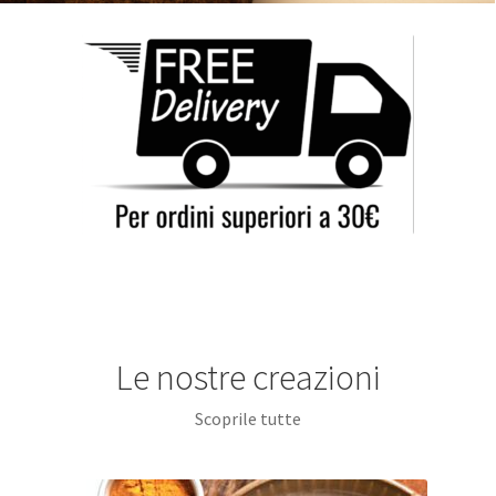
Le nostre creazioni
Scoprile tutte