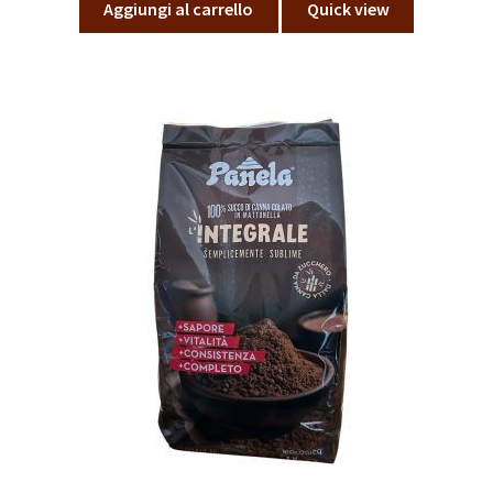
Aggiungi al carrello
Quick view