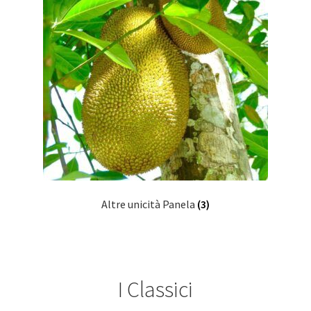
Altre unicità Panela
(3)
I Classici