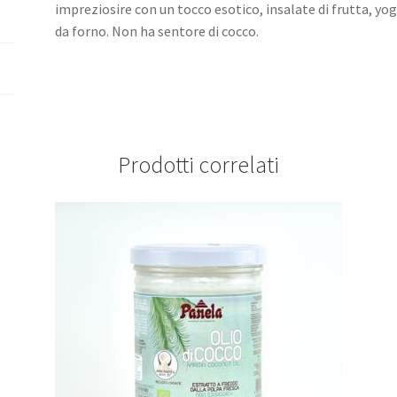
impreziosire con un tocco esotico, insalate di frutta, yo
da forno. Non ha sentore di cocco.
Prodotti correlati