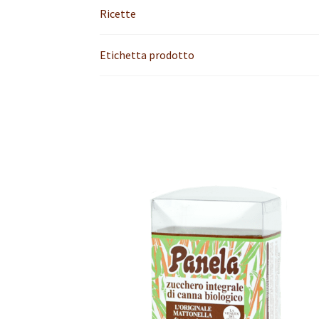
Ricette
Etichetta prodotto