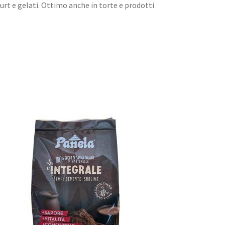
gurt e gelati. Ottimo anche in torte e prodotti