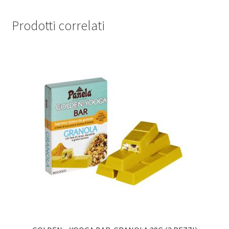
Prodotti correlati