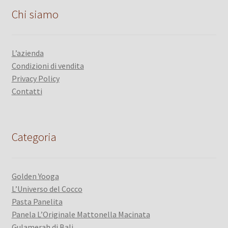
Chi siamo
L’azienda
Condizioni di vendita
Privacy Policy
Contatti
Categoria
Golden Yooga
L’Universo del Cocco
Pasta Panelita
Panela L’Originale Mattonella Macinata
Gulamerah di Bali