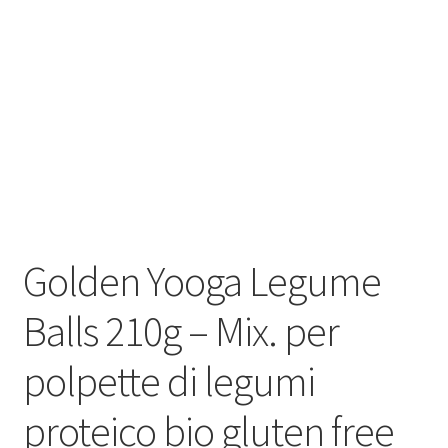
Golden Yooga Legume
Balls 210g – Mix. per
polpette di legumi
proteico bio gluten free