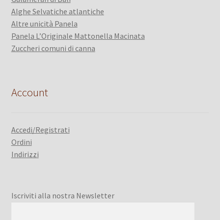
Alghe Selvatiche atlantiche
Altre unicità Panela
Panela L’Originale Mattonella Macinata
Zuccheri comuni di canna
Account
Accedi/Registrati
Ordini
Indirizzi
Iscriviti alla nostra Newsletter