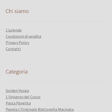
Chi siamo
L’azienda
Condizioni di vendita
Privacy Policy
Contatti
Categoria
Golden Yooga
L’Universo del Cocco
Pasta Panelita
Panela L’Originale Mattonella Macinata