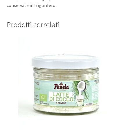
conservate in frigorifero.
Prodotti correlati