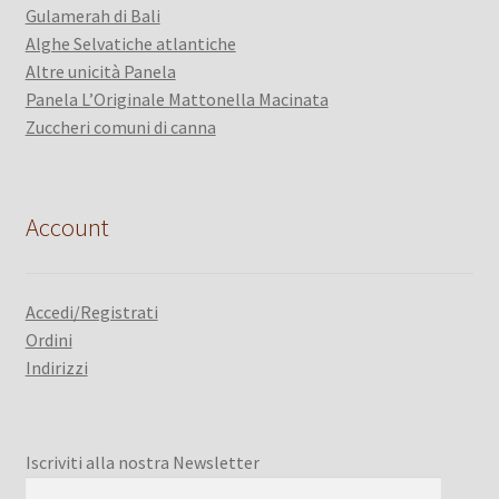
Gulamerah di Bali
Alghe Selvatiche atlantiche
Altre unicità Panela
Panela L’Originale Mattonella Macinata
Zuccheri comuni di canna
Account
Accedi/Registrati
Ordini
Indirizzi
Iscriviti alla nostra Newsletter