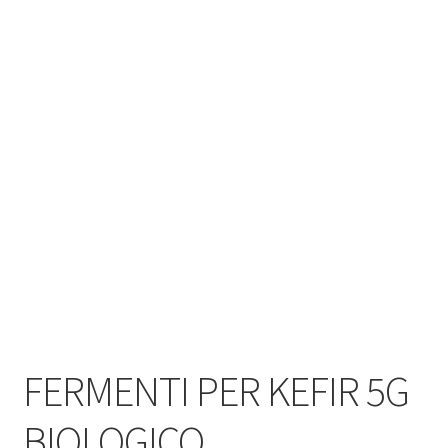
FERMENTI PER KEFIR 5G
BIOLOGICO