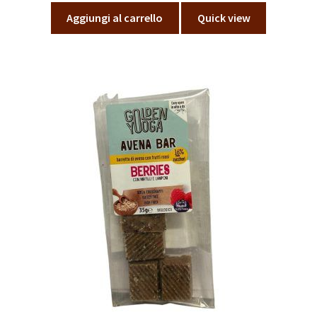
Aggiungi al carrello
Quick view