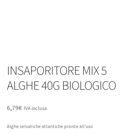
INSAPORITORE MIX 5
ALGHE 40G BIOLOGICO
6,79
€
IVA inclusa
Alghe selvatiche atlantiche pronte all’uso