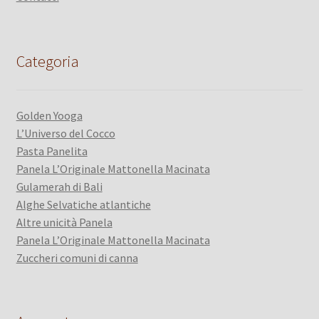
Categoria
Golden Yooga
L’Universo del Cocco
Pasta Panelita
Panela L’Originale Mattonella Macinata
Gulamerah di Bali
Alghe Selvatiche atlantiche
Altre unicità Panela
Panela L’Originale Mattonella Macinata
Zuccheri comuni di canna