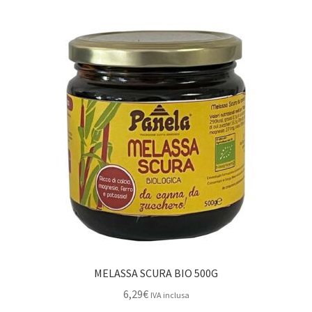
MELASSA SCURA BIO 500G
6,29
€
IVA inclusa