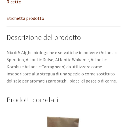
Ricette
Etichetta prodotto
Descrizione del prodotto
Mix di 5 Alghe biologiche e selvatiche in polvere (Atlantic
Spirulina, Atlantic Dulse, Atlantic Wakame, Atlantic
Kombu e Atlantic Carragheen) da utilizzare come
insaporitore alla stregua di una spezia o come sostituto
del sale per aromatizzare sughi, piatti di pesce o di carne.
Prodotti correlati